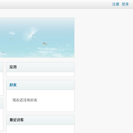
注册
登录
应用
好友
现在还没有好友
最近访客