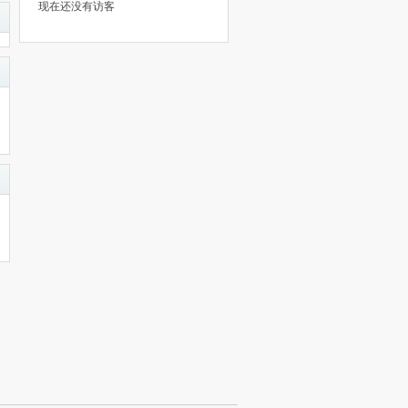
现在还没有访客