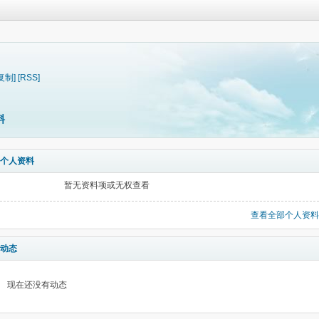
复制]
[RSS]
料
个人资料
暂无资料项或无权查看
查看全部个人资料
动态
现在还没有动态