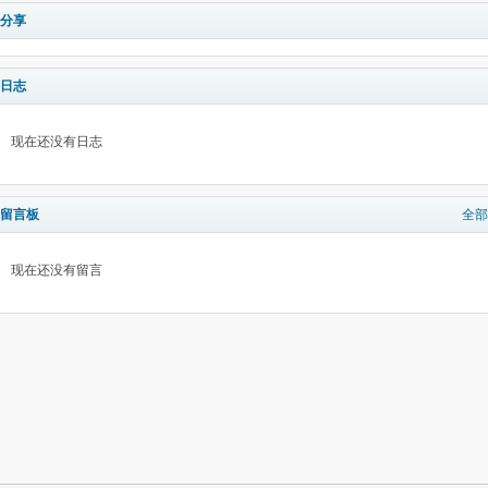
分享
日志
现在还没有日志
留言板
全部
现在还没有留言