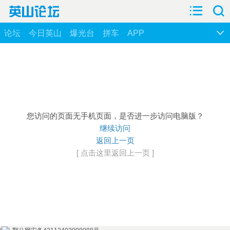
论坛
今日英山
爆光台
拼车
APP
您访问的页面无手机页面，是否进一步访问电脑版？
继续访问
返回上一页
[ 点击这里返回上一页 ]