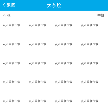
大杂烩
返回
75 张
举报
点击重新加载
点击重新加载
点击重新加载
点击重新加载
点击重新加载
点击重新加载
点击重新加载
点击重新加载
点击重新加载
点击重新加载
点击重新加载
点击重新加载
点击重新加载
点击重新加载
点击重新加载
点击重新加载
点击重新加载
点击重新加载
点击重新加载
点击重新加载