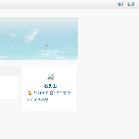
注册
登录
石头山
加为好友
打个招呼
发送消息