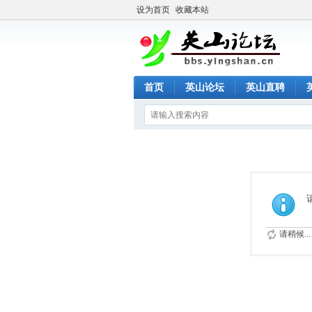
设为首页
收藏本站
首页
英山论坛
英山直聘
请稍候...