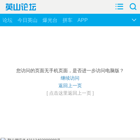
论坛
今日英山
爆光台
拼车
APP
您访问的页面无手机页面，是否进一步访问电脑版？
继续访问
返回上一页
[ 点击这里返回上一页 ]