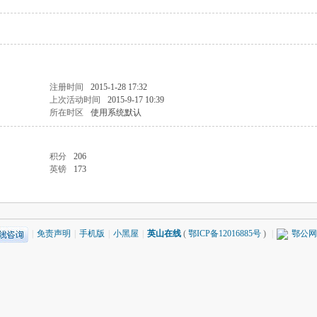
注册时间
2015-1-28 17:32
上次活动时间
2015-9-17 10:39
所在时区
使用系统默认
积分
206
英镑
173
|
免责声明
|
手机版
|
小黑屋
|
英山在线
(
鄂ICP备12016885号
)
|
鄂公网安