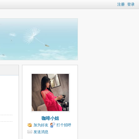
注册
登录
咖啡小姐
加为好友
打个招呼
发送消息