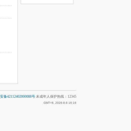
备42112402000088号
未成年人保护热线：12345
GMT+8, 2026-8-8 16:16