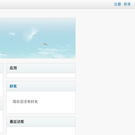
注册
登录
应用
好友
现在还没有好友
最近访客