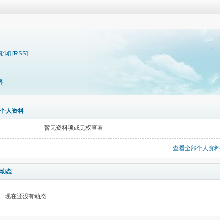
复制]
[RSS]
料
个人资料
暂无资料项或无权查看
查看全部个人资料
动态
现在还没有动态