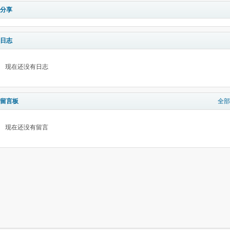
分享
日志
现在还没有日志
留言板
全部
现在还没有留言