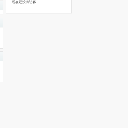
现在还没有访客