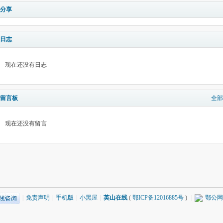
分享
日志
现在还没有日志
留言板
全部
现在还没有留言
|
免责声明
|
手机版
|
小黑屋
|
英山在线
(
鄂ICP备12016885号
)
|
鄂公网安