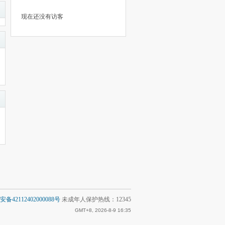
现在还没有访客
备42112402000088号
未成年人保护热线：12345
GMT+8, 2026-8-9 16:35