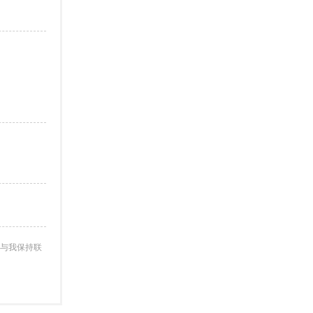
与我保持联