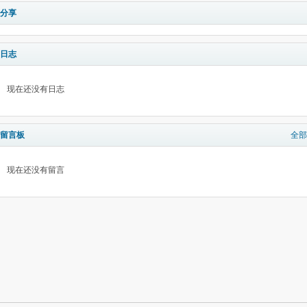
分享
日志
现在还没有日志
留言板
全部
现在还没有留言