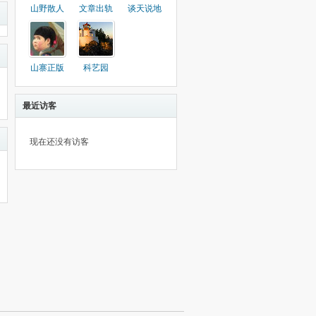
山野散人
文章出轨
谈天说地
山寨正版
科艺园
最近访客
现在还没有访客