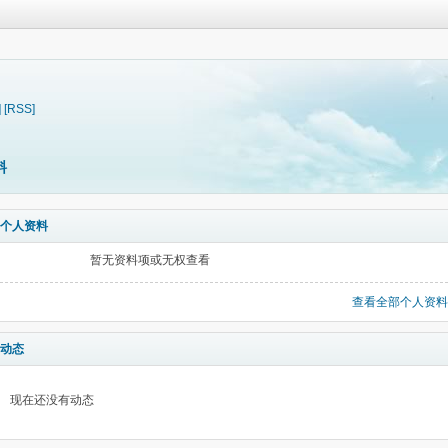
]
[RSS]
料
个人资料
暂无资料项或无权查看
查看全部个人资料
动态
现在还没有动态